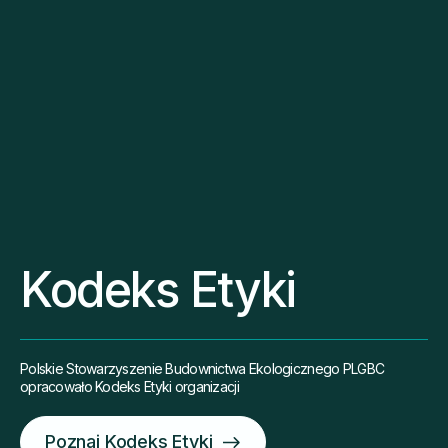
Kodeks Etyki
Polskie Stowarzyszenie Budownictwa Ekologicznego PLGBC
opracowało Kodeks Etyki organizacji
Poznaj Kodeks Etyki